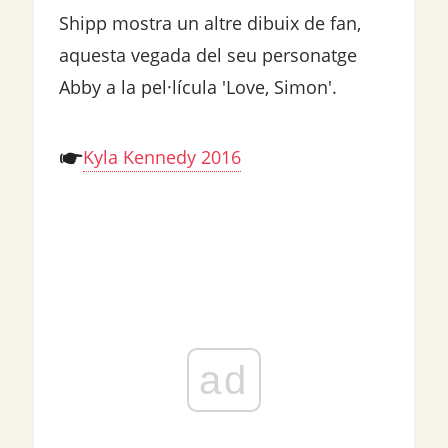
Shipp mostra un altre dibuix de fan,
aquesta vegada del seu personatge
Abby a la pel·lícula 'Love, Simon'.
Kyla Kennedy 2016
ad