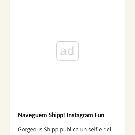
ad
Naveguem Shipp! Instagram Fun
Gorgeous Shipp publica un selfie del