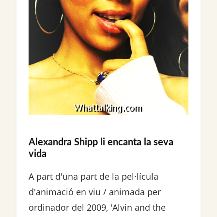
Alexandra Shipp li encanta la seva
vida
A part d'una part de la pel·lícula
d'animació en viu / animada per
ordinador del 2009, 'Alvin and the