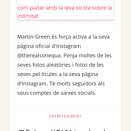
com parlar amb la teva xicota sobre la
intimitat
Martin-Green és força activa a la seva
pàgina oficial d'Instagram
@therealsonequa. Penja moltes de les
seves fotos aleatòries i fotos de les
seves pel·lícules a la seva pàgina
d'Instagram. Té molts seguidors als
seus comptes de xarxes socials.
ENTRETENIMENT