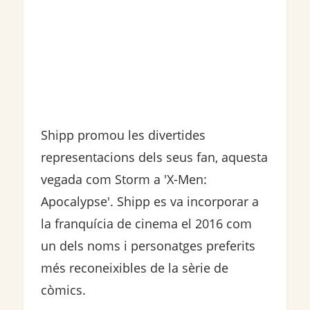
Shipp promou les divertides
representacions dels seus fan, aquesta
vegada com Storm a 'X-Men:
Apocalypse'. Shipp es va incorporar a
la franquícia de cinema el 2016 com
un dels noms i personatges preferits
més reconeixibles de la sèrie de
còmics.