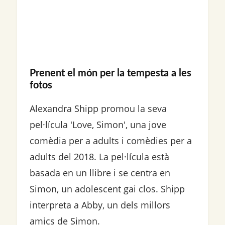
Prenent el món per la tempesta a les
fotos
Alexandra Shipp promou la seva
pel·lícula 'Love, Simon', una jove
comèdia per a adults i comèdies per a
adults del 2018. La pel·lícula està
basada en un llibre i se centra en
Simon, un adolescent gai clos. Shipp
interpreta a Abby, un dels millors
amics de Simon.