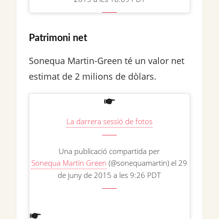
Patrimoni net
Sonequa Martin-Green té un valor net
estimat de 2 milions de dòlars.
La darrera sessió de fotos
Una publicació compartida per
Sonequa Martin Green
(@sonequamartin) el 29
de juny de 2015 a les 9:26 PDT