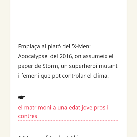
Emplaça al plató del 'X-Men:
Apocalypse' del 2016, on assumeix el
paper de Storm, un superheroi mutant
i femení que pot controlar el clima.
el matrimoni a una edat jove pros i
contres