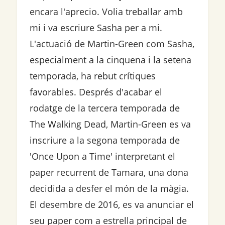
encara l'aprecio. Volia treballar amb
mi i va escriure Sasha per a mi.
L'actuació de Martin-Green com Sasha,
especialment a la cinquena i la setena
temporada, ha rebut crítiques
favorables. Després d'acabar el
rodatge de la tercera temporada de
The Walking Dead, Martin-Green es va
inscriure a la segona temporada de
'Once Upon a Time' interpretant el
paper recurrent de Tamara, una dona
decidida a desfer el món de la màgia.
El desembre de 2016, es va anunciar el
seu paper com a estrella principal de