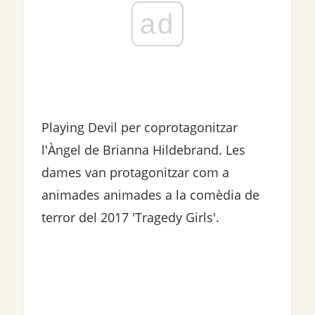
ad
Playing Devil per coprotagonitzar
l'Àngel de Brianna Hildebrand. Les
dames van protagonitzar com a
animades animades a la comèdia de
terror del 2017 'Tragedy Girls'.