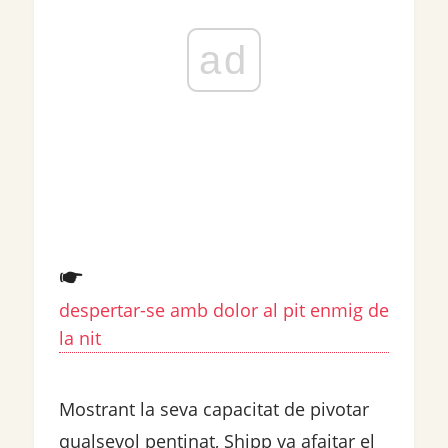
ad
despertar-se amb dolor al pit enmig de
la nit
Mostrant la seva capacitat de pivotar
qualsevol pentinat, Shipp va afaitar el