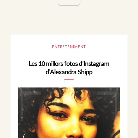
ENTRETENIMENT
Les 10 millors fotos d’Instagram
d’Alexandra Shipp