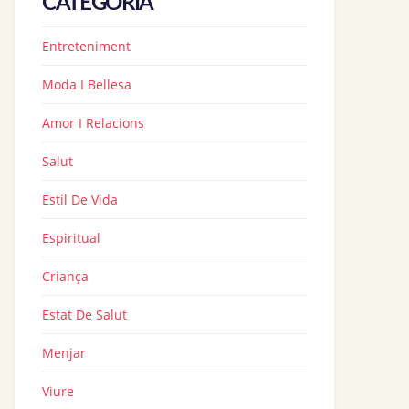
CATEGORIA
Entreteniment
Moda I Bellesa
Amor I Relacions
Salut
Estil De Vida
Espiritual
Criança
Estat De Salut
Menjar
Viure