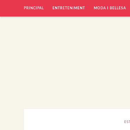
PRINCIPAL
ENTRETENIMENT
MODA I BELLESA
ES