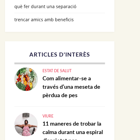
què fer durant una separació
trencar amics amb beneficis
ARTICLES D'INTERÈS
ESTAT DE SALUT
Com alimentar-se a
través d’una meseta de
pèrdua de pes
VIURE
11 maneres de trobar la
calma durant una espiral