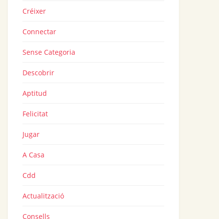
Créixer
Connectar
Sense Categoria
Descobrir
Aptitud
Felicitat
Jugar
A Casa
Cdd
Actualització
Consells